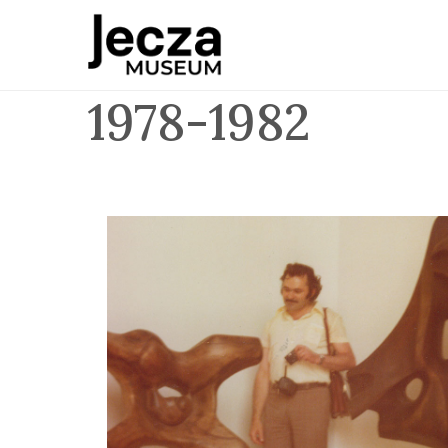
1978-1982