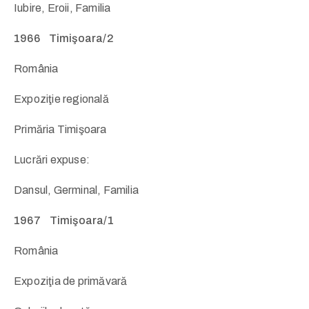
Iubire, Eroii, Familia
1966 Timişoara/2
România
Expoziţie regională
Primăria Timişoara
Lucrări expuse:
Dansul, Germinal, Familia
1967 Timişoara/1
România
Expoziţia de primăvară