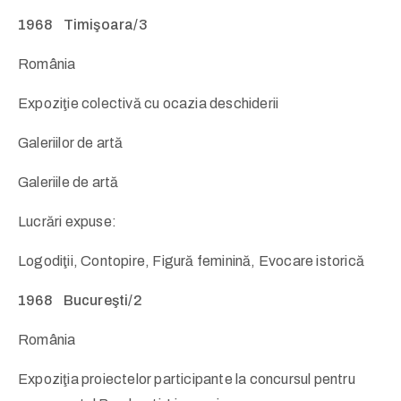
1968 Timişoara/3
România
Expoziţie colectivă cu ocazia deschiderii
Galeriilor de artă
Galeriile de artă
Lucrări expuse:
Logodiţii, Contopire, Figură feminină, Evocare istorică
1968 Bucureşti/2
România
Expoziţia proiectelor participante la concursul pentru