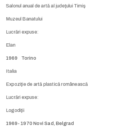
Salonul anual de artă al judeţului Timiş
Muzeul Banatului
Lucrări expuse:
Elan
1969 Torino
Italia
Expoziţie de artă plastică românească
Lucrări expuse:
Logodiţii
1969- 1970 Novi Sad, Belgrad