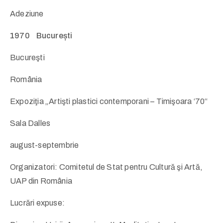
Adeziune
1970 București
Bucureşti
România
Expoziţia „Artişti plastici contemporani – Timişoara ‘70“
Sala Dalles
august-septembrie
Organizatori: Comitetul de Stat pentru Cultură şi Artă,
UAP din România
Lucrări expuse: