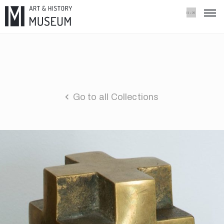
Go to all Collections