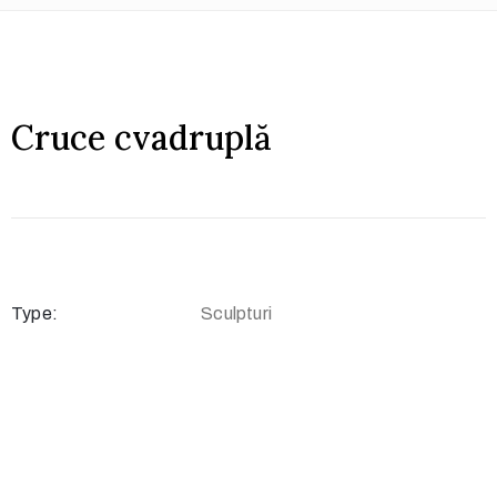
Cruce cvadruplă
Type:
Sculpturi