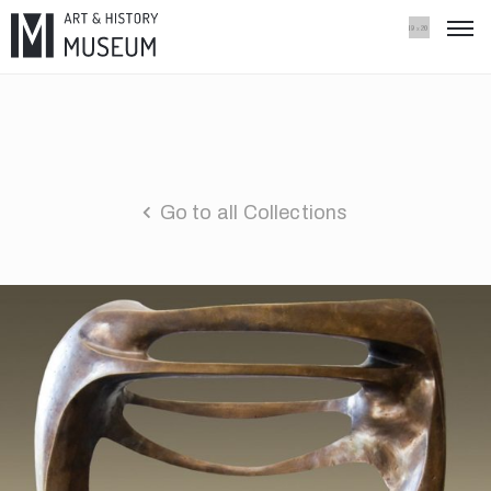
Go to all Collections